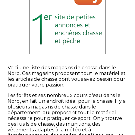
Voici une liste des magasins de chasse dans le
Nord. Ces magasins proposent tout le matériel et
les articles de chasse dont vous avez besoin pour
pratiquer votre passion.
Les forêts et ses nombreux cours d'eau dans le
Nord, en fait un endroit idéal pour la chasse. Il y a
plusieurs magasins de chasse dans le
département, qui proposent tout le matériel
nécessaire pour pratiquer ce sport. On y trouve
des fusils de chasse, des munitions, des
vêtements adaptés à la météo et à