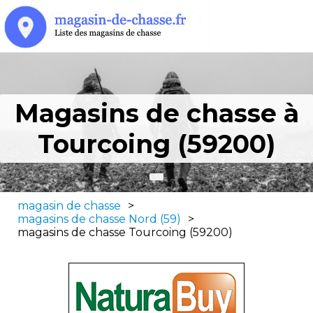
Magasins de chasse à
Tourcoing (59200)
magasin de chasse
>
magasins de chasse Nord (59)
>
magasins de chasse Tourcoing (59200)