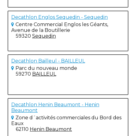
Decathlon Englos Sequedin - Sequedin
Centre Commercial Englos les Géants,
Avenue de la Boutillerie
59320
Sequedin
Decathlon Bailleul - BAILLEUL
Parc du nouveau monde
59270
BAILLEUL
Decathlon Henin Beaumont - Henin
Beaumont
Zone d´activités commerciales du Bord des
Eaux
62110
Henin Beaumont