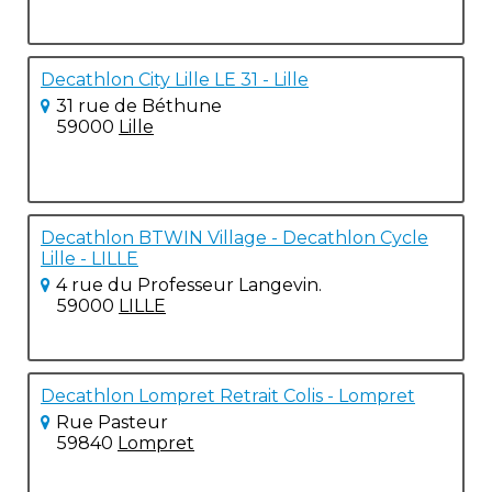
Decathlon City Lille LE 31 - Lille
31 rue de Béthune
59000
Lille
Decathlon BTWIN Village - Decathlon Cycle
Lille - LILLE
4 rue du Professeur Langevin.
59000
LILLE
Decathlon Lompret Retrait Colis - Lompret
Rue Pasteur
59840
Lompret