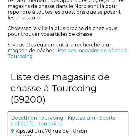
l'environnement, des appâts, des pièges, etc. Les
magasins de chasse dans le Nord sont là pour
répondre à toutes les questions que se posent
les chasseurs
Choisissez la ville la plus proche de chez vous
pour trouver vos articles de chasse
Si vous êtes également à la recherche d'un
magasin de pêche :
Liste des magasins de pêche à
Tourcoing
Liste des magasins de
chasse à Tourcoing
(59200)
Decathlon Tourcoing - Kipstadium - Sports
Collectifs - Tourcoing
Kipstadium, 70 rue de l'Union