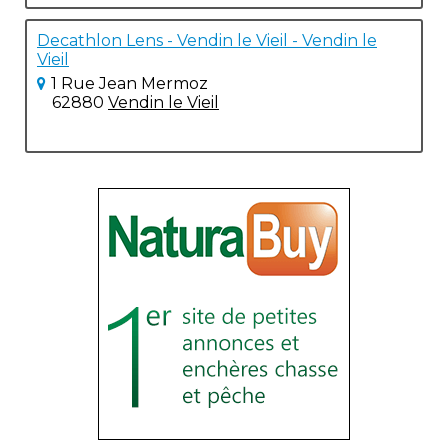
Decathlon Lens - Vendin le Vieil - Vendin le
Vieil
1 Rue Jean Mermoz
62880
Vendin le Vieil