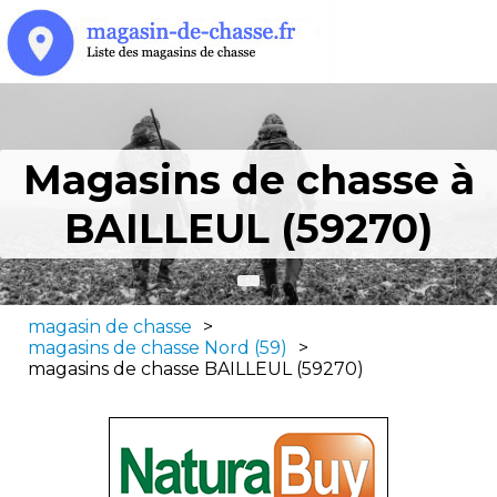
Magasins de chasse à
BAILLEUL (59270)
magasin de chasse
>
magasins de chasse Nord (59)
>
magasins de chasse BAILLEUL (59270)