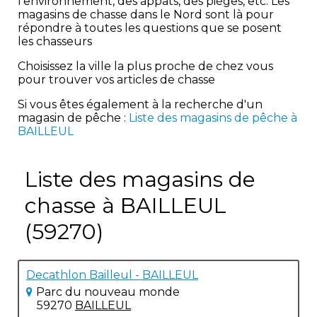
l'environnement, des appâts, des pièges, etc. Les
magasins de chasse dans le Nord sont là pour
répondre à toutes les questions que se posent
les chasseurs
Choisissez la ville la plus proche de chez vous
pour trouver vos articles de chasse
Si vous êtes également à la recherche d'un
magasin de pêche :
Liste des magasins de pêche à
BAILLEUL
Liste des magasins de
chasse à BAILLEUL
(59270)
Decathlon Bailleul - BAILLEUL
Parc du nouveau monde
59270
BAILLEUL