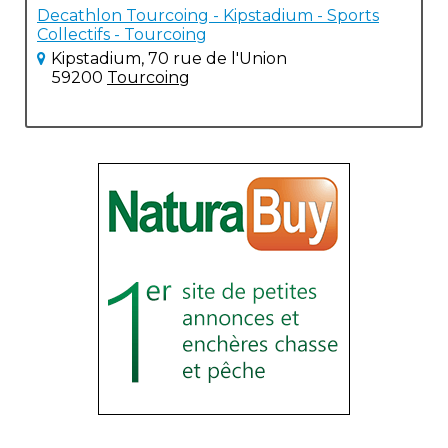
Decathlon Tourcoing - Kipstadium - Sports
Collectifs - Tourcoing
Kipstadium, 70 rue de l'Union
59200
Tourcoing