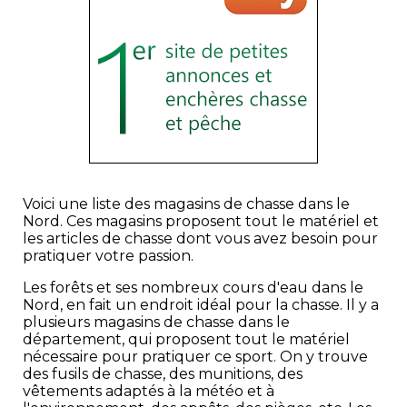
Voici une liste des magasins de chasse dans le
Nord. Ces magasins proposent tout le matériel et
les articles de chasse dont vous avez besoin pour
pratiquer votre passion.
Les forêts et ses nombreux cours d'eau dans le
Nord, en fait un endroit idéal pour la chasse. Il y a
plusieurs magasins de chasse dans le
département, qui proposent tout le matériel
nécessaire pour pratiquer ce sport. On y trouve
des fusils de chasse, des munitions, des
vêtements adaptés à la météo et à