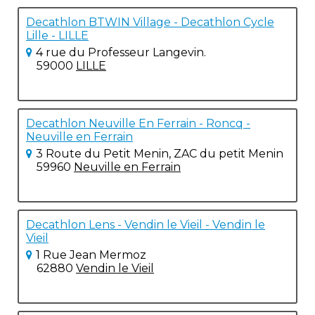
Decathlon BTWIN Village - Decathlon Cycle
Lille - LILLE
4 rue du Professeur Langevin.
59000
LILLE
Decathlon Neuville En Ferrain - Roncq -
Neuville en Ferrain
3 Route du Petit Menin, ZAC du petit Menin
59960
Neuville en Ferrain
Decathlon Lens - Vendin le Vieil - Vendin le
Vieil
1 Rue Jean Mermoz
62880
Vendin le Vieil