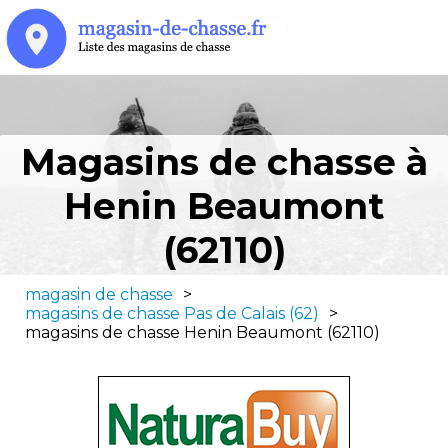
Magasins de chasse à
Henin Beaumont
(62110)
magasin de chasse
>
magasins de chasse Pas de Calais (62)
>
magasins de chasse Henin Beaumont (62110)