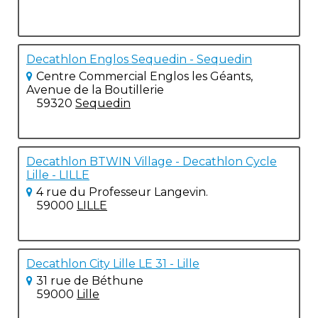
Decathlon Englos Sequedin - Sequedin
Centre Commercial Englos les Géants,
Avenue de la Boutillerie
59320
Sequedin
Decathlon BTWIN Village - Decathlon Cycle
Lille - LILLE
4 rue du Professeur Langevin.
59000
LILLE
Decathlon City Lille LE 31 - Lille
31 rue de Béthune
59000
Lille