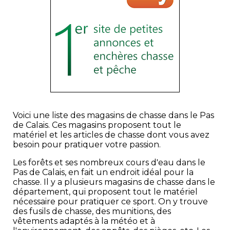
Voici une liste des magasins de chasse dans le Pas
de Calais. Ces magasins proposent tout le
matériel et les articles de chasse dont vous avez
besoin pour pratiquer votre passion.
Les forêts et ses nombreux cours d'eau dans le
Pas de Calais, en fait un endroit idéal pour la
chasse. Il y a plusieurs magasins de chasse dans le
département, qui proposent tout le matériel
nécessaire pour pratiquer ce sport. On y trouve
des fusils de chasse, des munitions, des
vêtements adaptés à la météo et à