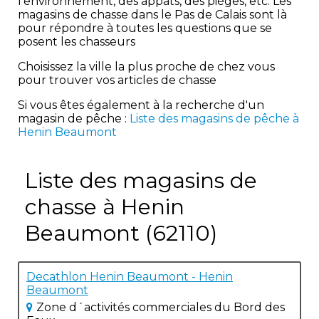
l'environnement, des appâts, des pièges, etc. Les
magasins de chasse dans le Pas de Calais sont là
pour répondre à toutes les questions que se
posent les chasseurs
Choisissez la ville la plus proche de chez vous
pour trouver vos articles de chasse
Si vous êtes également à la recherche d'un
magasin de pêche :
Liste des magasins de pêche à
Henin Beaumont
Liste des magasins de
chasse à Henin
Beaumont (62110)
Decathlon Henin Beaumont - Henin
Beaumont
Zone d´activités commerciales du Bord des