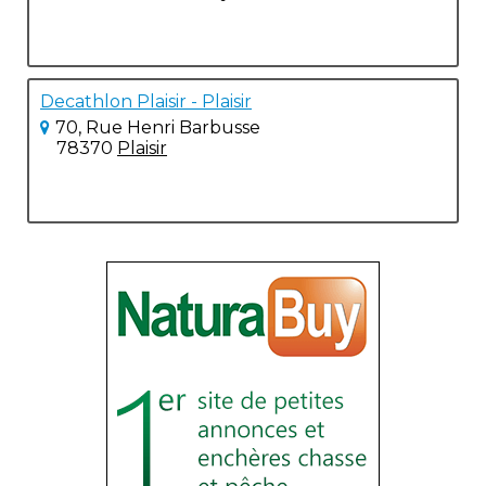
Decathlon Plaisir - Plaisir
70, Rue Henri Barbusse
78370
Plaisir