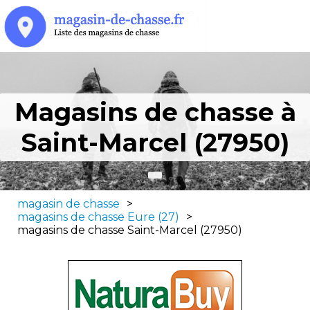
Magasins de chasse à
Saint-Marcel (27950)
magasin de chasse
>
magasins de chasse Eure (27)
>
magasins de chasse Saint-Marcel (27950)