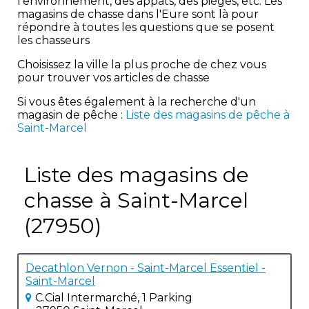
l'environnement, des appâts, des pièges, etc. Les
magasins de chasse dans l'Eure sont là pour
répondre à toutes les questions que se posent
les chasseurs
Choisissez la ville la plus proche de chez vous
pour trouver vos articles de chasse
Si vous êtes également à la recherche d'un
magasin de pêche :
Liste des magasins de pêche à
Saint-Marcel
Liste des magasins de
chasse à Saint-Marcel
(27950)
Decathlon Vernon - Saint-Marcel Essentiel -
Saint-Marcel
C.Cial Intermarché, 1 Parking