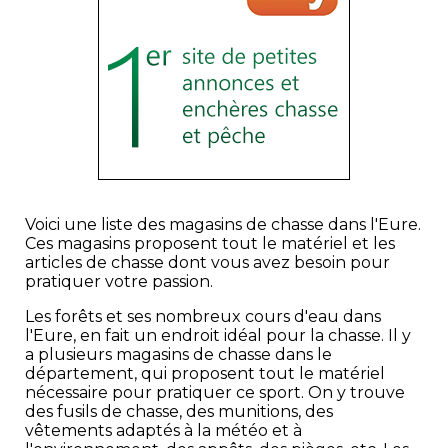
Voici une liste des magasins de chasse dans l'Eure.
Ces magasins proposent tout le matériel et les
articles de chasse dont vous avez besoin pour
pratiquer votre passion.
Les forêts et ses nombreux cours d'eau dans
l'Eure, en fait un endroit idéal pour la chasse. Il y
a plusieurs magasins de chasse dans le
département, qui proposent tout le matériel
nécessaire pour pratiquer ce sport. On y trouve
des fusils de chasse, des munitions, des
vêtements adaptés à la météo et à