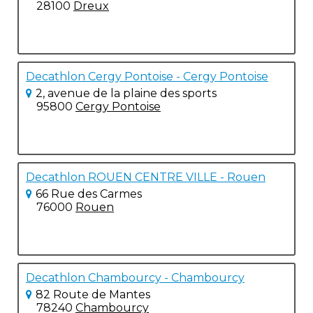
28100
Dreux
Decathlon Cergy Pontoise - Cergy Pontoise
2, avenue de la plaine des sports
95800
Cergy Pontoise
Decathlon ROUEN CENTRE VILLE - Rouen
66 Rue des Carmes
76000
Rouen
Decathlon Chambourcy - Chambourcy
82 Route de Mantes
78240
Chambourcy