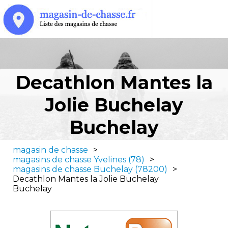
Decathlon Mantes la
Jolie Buchelay
Buchelay
magasin de chasse
>
magasins de chasse Yvelines (78)
>
magasins de chasse Buchelay (78200)
>
Decathlon Mantes la Jolie Buchelay
Buchelay