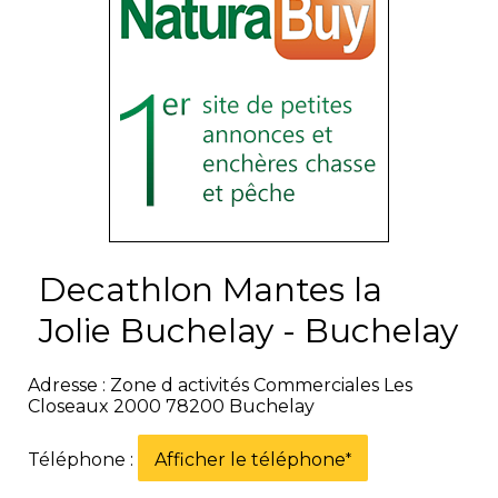
Decathlon Mantes la
Jolie Buchelay - Buchelay
Adresse : Zone d activités Commerciales Les
Closeaux 2000 78200 Buchelay
Téléphone :
Afficher le téléphone
*