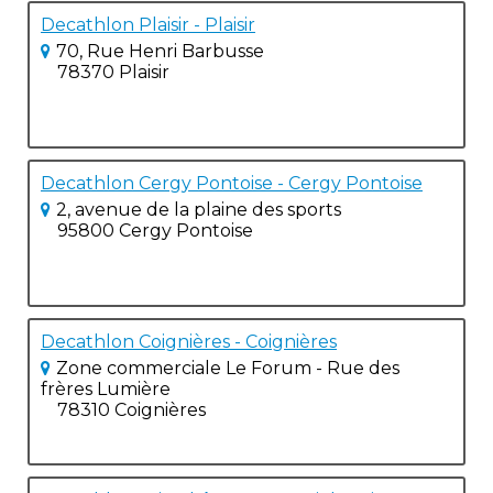
Decathlon Plaisir - Plaisir
70, Rue Henri Barbusse
78370 Plaisir
Decathlon Cergy Pontoise - Cergy Pontoise
2, avenue de la plaine des sports
95800 Cergy Pontoise
Decathlon Coignières - Coignières
Zone commerciale Le Forum - Rue des
frères Lumière
78310 Coignières