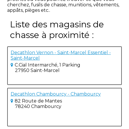
cherchez, fusils de chasse, munitions, vêtements,
appâts, pièges etc..
Liste des magasins de
chasse à proximité :
Decathlon Vernon - Saint-Marcel Essentiel -
Saint-Marcel
C.Cial Intermarché, 1 Parking
27950 Saint-Marcel
Decathlon Chambourcy - Chambourcy
82 Route de Mantes
78240 Chambourcy