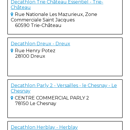
Decathlon Trie Château Essentiel - Trie-
Château
Rue Nationale Les Mazurieux, Zone
Commerciale Saint Jacques
60590 Trie-Château
Decathlon Dreux - Dreux
Rue Henry Potez
28100 Dreux
Decathlon Parly 2 - Versailles - le Chesnay - Le
Chesnay
CENTRE COMMERCIAL PARLY 2
78150 Le Chesnay
Decathlon Herblay - Herblay