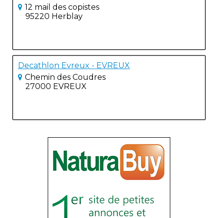
12 mail des copistes
95220 Herblay
Decathlon Evreux - EVREUX
Chemin des Coudres
27000 EVREUX