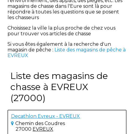
l'environnement, des appâts, des pièges, etc. Les
magasins de chasse dans l'Eure sont là pour
répondre à toutes les questions que se posent
les chasseurs
Choisissez la ville la plus proche de chez vous
pour trouver vos articles de chasse
Si vous êtes également à la recherche d'un
magasin de pêche :
Liste des magasins de pêche à
EVREUX
Liste des magasins de
chasse à EVREUX
(27000)
Decathlon Evreux - EVREUX
Chemin des Coudres
27000
EVREUX