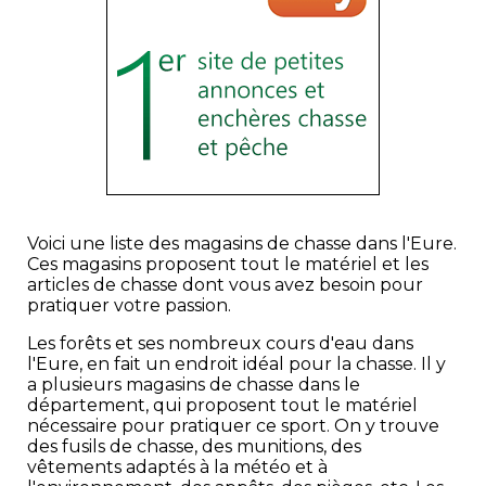
Voici une liste des magasins de chasse dans l'Eure.
Ces magasins proposent tout le matériel et les
articles de chasse dont vous avez besoin pour
pratiquer votre passion.
Les forêts et ses nombreux cours d'eau dans
l'Eure, en fait un endroit idéal pour la chasse. Il y
a plusieurs magasins de chasse dans le
département, qui proposent tout le matériel
nécessaire pour pratiquer ce sport. On y trouve
des fusils de chasse, des munitions, des
vêtements adaptés à la météo et à