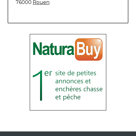
76000
Rouen