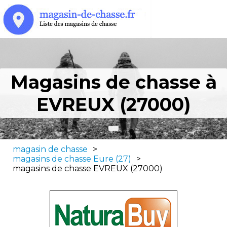
Magasins de chasse à
EVREUX (27000)
magasin de chasse
>
magasins de chasse Eure (27)
>
magasins de chasse EVREUX (27000)