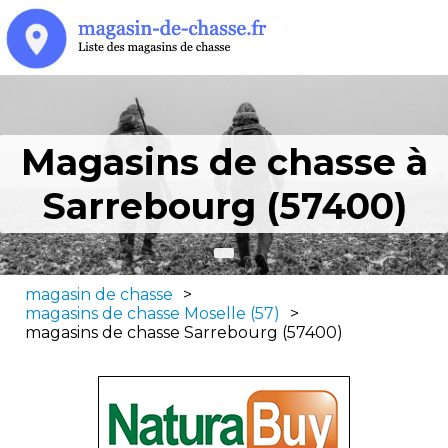
Magasins de chasse à
Sarrebourg (57400)
magasin de chasse
>
magasins de chasse Moselle (57)
>
magasins de chasse Sarrebourg (57400)