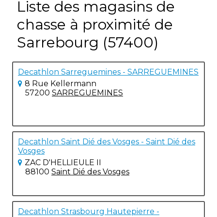
Liste des magasins de
chasse à proximité de
Sarrebourg (57400)
Decathlon Sarreguemines - SARREGUEMINES
8 Rue Kellermann
57200
SARREGUEMINES
Decathlon Saint Dié des Vosges - Saint Dié des
Vosges
ZAC D'HELLIEULE II
88100
Saint Dié des Vosges
Decathlon Strasbourg Hautepierre -