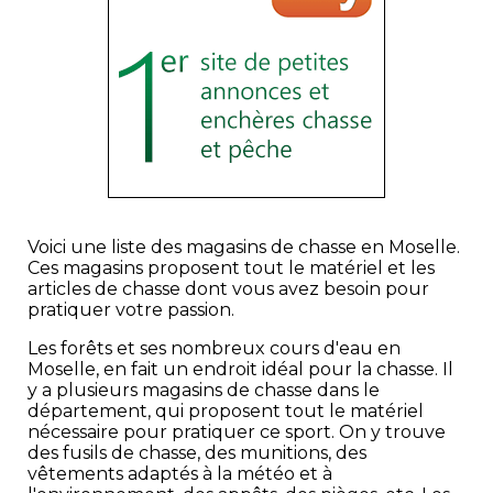
Voici une liste des magasins de chasse en Moselle.
Ces magasins proposent tout le matériel et les
articles de chasse dont vous avez besoin pour
pratiquer votre passion.
Les forêts et ses nombreux cours d'eau en
Moselle, en fait un endroit idéal pour la chasse. Il
y a plusieurs magasins de chasse dans le
département, qui proposent tout le matériel
nécessaire pour pratiquer ce sport. On y trouve
des fusils de chasse, des munitions, des
vêtements adaptés à la météo et à