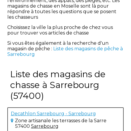
l'environnement, des appâts, des pièges, etc. Les
magasins de chasse en Moselle sont là pour
répondre à toutes les questions que se posent
les chasseurs
Choisissez la ville la plus proche de chez vous
pour trouver vos articles de chasse
Si vous êtes également à la recherche d'un
magasin de pêche :
Liste des magasins de pêche à
Sarrebourg
Liste des magasins de
chasse à Sarrebourg
(57400)
Decathlon Sarrebourg - Sarrebourg
Zone artisanale les terrasses de la Sarre
57400
Sarrebourg