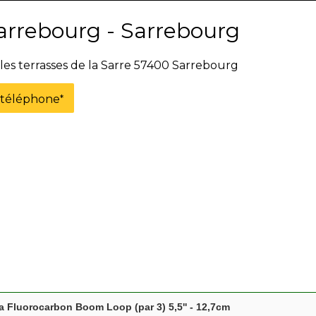
arrebourg - Sarrebourg
 les terrasses de la Sarre 57400 Sarrebourg
e téléphone
*
 Fluorocarbon Boom Loop (par 3) 5,5'' - 12,7cm