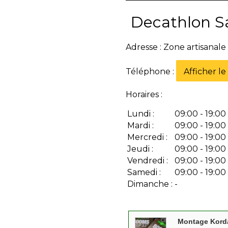
Decathlon S
Adresse : Zone artisanale
Téléphone :
Afficher l
Horaires :
Lundi :
09:00 - 19:00
Mardi :
09:00 - 19:00
Mercredi :
09:00 - 19:00
Jeudi :
09:00 - 19:00
Vendredi :
09:00 - 19:00
Samedi :
09:00 - 19:00
Dimanche :
-
Montage Korda