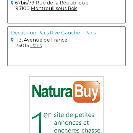
67bis/79 Rue de la République
93100
Montreuil sous Bois
Decathlon Paris Rive Gauche - Paris
113, Avenue de France
75013
Paris