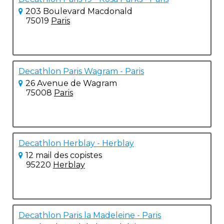
203 Boulevard Macdonald
75019
Paris
Decathlon Paris Wagram - Paris
26 Avenue de Wagram
75008
Paris
Decathlon Herblay - Herblay
12 mail des copistes
95220
Herblay
Decathlon Paris la Madeleine - Paris