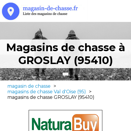
Magasins de chasse à
GROSLAY (95410)
magasin de chasse
>
magasins de chasse Val d'Oise (95)
>
magasins de chasse GROSLAY (95410)