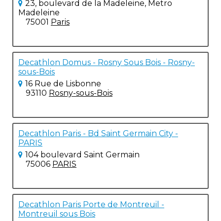
23, boulevard de la Madeleine, Metro
Madeleine
75001
Paris
Decathlon Domus - Rosny Sous Bois - Rosny-
sous-Bois
16 Rue de Lisbonne
93110
Rosny-sous-Bois
Decathlon Paris - Bd Saint Germain City -
PARIS
104 boulevard Saint Germain
75006
PARIS
Decathlon Paris Porte de Montreuil -
Montreuil sous Bois