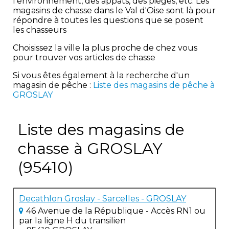
l'environnement, des appâts, des pièges, etc. Les
magasins de chasse dans le Val d'Oise sont là pour
répondre à toutes les questions que se posent
les chasseurs
Choisissez la ville la plus proche de chez vous
pour trouver vos articles de chasse
Si vous êtes également à la recherche d'un
magasin de pêche :
Liste des magasins de pêche à
GROSLAY
Liste des magasins de
chasse à GROSLAY
(95410)
Decathlon Groslay - Sarcelles - GROSLAY
46 Avenue de la République - Accès RN1 ou
par la ligne H du transilien