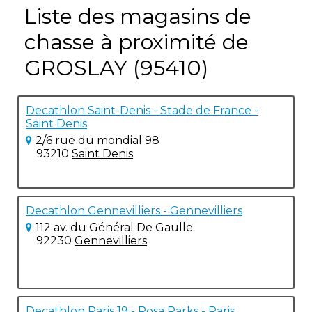
Liste des magasins de
chasse à proximité de
GROSLAY (95410)
Decathlon Saint-Denis - Stade de France -
Saint Denis
2/6 rue du mondial 98
93210
Saint Denis
Decathlon Gennevilliers - Gennevilliers
112 av. du Général De Gaulle
92230
Gennevilliers
Decathlon Paris 19 - Rosa Parks - Paris