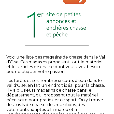
Voici une liste des magasins de chasse dans le Val
d'Oise. Ces magasins proposent tout le matériel
et les articles de chasse dont vous avez besoin
pour pratiquer votre passion.
Les forêts et ses nombreux cours d'eau dans le
Val d'Oise, en fait un endroit idéal pour la chasse.
Il y a plusieurs magasins de chasse dans le
département, qui proposent tout le matériel
nécessaire pour pratiquer ce sport. On y trouve
des fusils de chasse, des munitions, des
vêtements adaptés à la météo et à