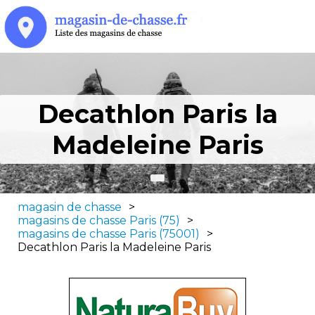
Decathlon Paris la
Madeleine Paris
magasin de chasse
>
magasins de chasse Paris (75)
>
magasins de chasse Paris (75001)
>
Decathlon Paris la Madeleine Paris