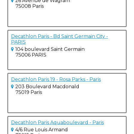
26 Avenue de Wagram
75008 Paris
Decathlon Paris - Bd Saint Germain City -
PARIS
104 boulevard Saint Germain
75006 PARIS
Decathlon Paris 19 - Rosa Parks - Paris
203 Boulevard Macdonald
75019 Paris
Decathlon Paris Aquaboulevard - Paris
4/6 Rue Louis Armand