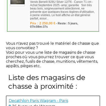
Vends Benelli 828U Silver 12/76 - Canon 71 cm -
Achat Septembre 2025 -amp; garantie Son très
beau bois, soigneusement sélectionné, ne
présente que quelques traces légères d'utilisation,
à peine visibles. Le fusil affiche un état général
parfait, assur...
Prix : 2 250,00 €
- Reste : 5 jours,
07h:08m:37s
Vous n'avez pas trouvé le matériel de chasse que
vous convoitiez ?
Voici pour vous une liste de magasins de chasse
proches où vous pourrez trouver ce que vous
cherchez, fusils de chasse, munitions, vêtements,
appâts, pièges etc..
Liste des magasins de
chasse à proximité :
Decathlon Paris Wagram - Paris