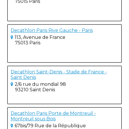
75015 Paris
Decathlon Paris Rive Gauche - Paris
113, Avenue de France
75013 Paris
Decathlon Saint-Denis - Stade de France -
Saint Denis
2/6 rue du mondial 98
93210 Saint Denis
Decathlon Paris Porte de Montreuil -
Montreuil sous Bois
67bis/79 Rue de la République