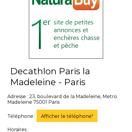
Decathlon Paris la
Madeleine - Paris
Adresse : 23, boulevard de la Madeleine, Metro
Madeleine 75001 Paris
Téléphone :
Afficher le téléphone
*
Horaires :