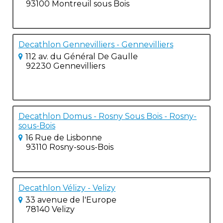
93100 Montreuil sous Bois
Decathlon Gennevilliers - Gennevilliers
112 av. du Général De Gaulle
92230 Gennevilliers
Decathlon Domus - Rosny Sous Bois - Rosny-
sous-Bois
16 Rue de Lisbonne
93110 Rosny-sous-Bois
Decathlon Vélizy - Velizy
33 avenue de l'Europe
78140 Velizy