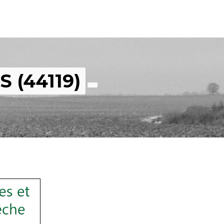
S (44119)