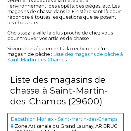
vêtements adaptés à la météo et à
l'environnement, des appâts, des pièges, etc. Les
magasins de chasse dans le Finistère sont là pour
répondre à toutes les questions que se posent
les chasseurs
Choisissez la ville la plus proche de chez vous
pour trouver vos articles de chasse
Si vous êtes également à la recherche d'un
magasin de pêche :
Liste des magasins de pêche à
Saint-Martin-des-Champs
Liste des magasins de
chasse à Saint-Martin-
des-Champs (29600)
Decathlon Morlaix - Saint-Martin-des-Champs
Zone Artisanale du Grand Launay, AR BRUG