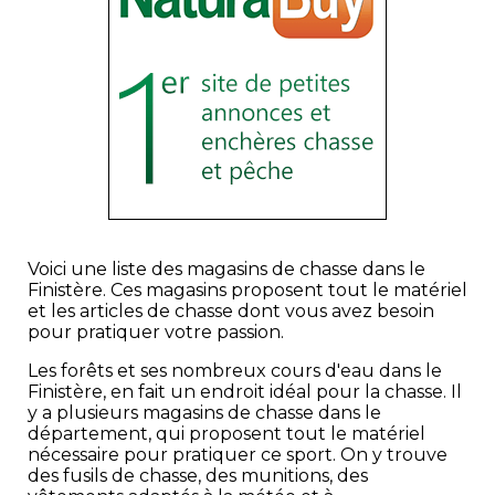
Voici une liste des magasins de chasse dans le
Finistère. Ces magasins proposent tout le matériel
et les articles de chasse dont vous avez besoin
pour pratiquer votre passion.
Les forêts et ses nombreux cours d'eau dans le
Finistère, en fait un endroit idéal pour la chasse. Il
y a plusieurs magasins de chasse dans le
département, qui proposent tout le matériel
nécessaire pour pratiquer ce sport. On y trouve
des fusils de chasse, des munitions, des