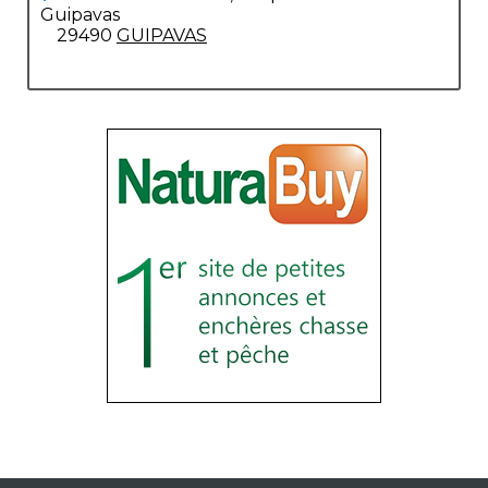
Guipavas
29490
GUIPAVAS