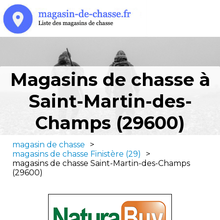
Magasins de chasse à
Saint-Martin-des-
Champs (29600)
magasin de chasse
>
magasins de chasse Finistère (29)
>
magasins de chasse Saint-Martin-des-Champs
(29600)