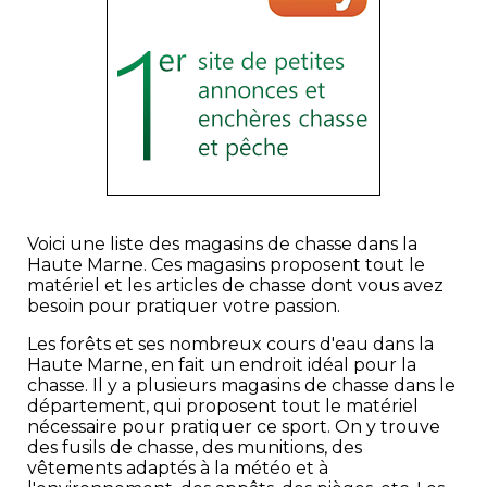
Voici une liste des magasins de chasse dans la
Haute Marne. Ces magasins proposent tout le
matériel et les articles de chasse dont vous avez
besoin pour pratiquer votre passion.
Les forêts et ses nombreux cours d'eau dans la
Haute Marne, en fait un endroit idéal pour la
chasse. Il y a plusieurs magasins de chasse dans le
département, qui proposent tout le matériel
nécessaire pour pratiquer ce sport. On y trouve
des fusils de chasse, des munitions, des
vêtements adaptés à la météo et à