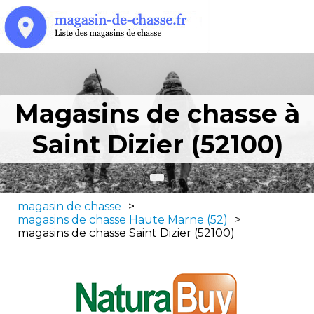
Magasins de chasse à
Saint Dizier (52100)
magasin de chasse
>
magasins de chasse Haute Marne (52)
>
magasins de chasse Saint Dizier (52100)