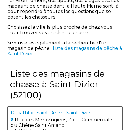
l'environnement, des appâts, des pièges, etc. Les
magasins de chasse dans la Haute Marne sont là
pour répondre à toutes les questions que se
posent les chasseurs
Choisissez la ville la plus proche de chez vous
pour trouver vos articles de chasse
Si vous êtes également à la recherche d'un
magasin de pêche :
Liste des magasins de pêche à
Saint Dizier
Liste des magasins de
chasse à Saint Dizier
(52100)
Decathlon Saint Dizier - Saint Dizier
Rue des Mérovingiens, Zone Commerciale
du Chêne Saint Amand