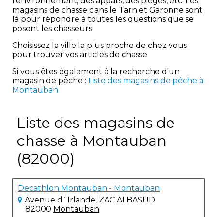
l'environnement, des appâts, des pièges, etc. Les
magasins de chasse dans le Tarn et Garonne sont
là pour répondre à toutes les questions que se
posent les chasseurs
Choisissez la ville la plus proche de chez vous
pour trouver vos articles de chasse
Si vous êtes également à la recherche d'un
magasin de pêche :
Liste des magasins de pêche à
Montauban
Liste des magasins de
chasse à Montauban
(82000)
Decathlon Montauban - Montauban
Avenue d´Irlande, ZAC ALBASUD
82000
Montauban