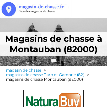
Magasins de chasse à
Montauban (82000)
magasin de chasse
>
magasins de chasse Tarn et Garonne (82)
>
magasins de chasse Montauban (82000)