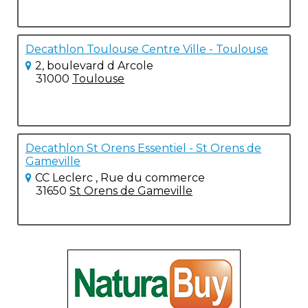
Decathlon Toulouse Centre Ville - Toulouse
2, boulevard d Arcole
31000
Toulouse
Decathlon St Orens Essentiel - St Orens de
Gameville
CC Leclerc , Rue du commerce
31650
St Orens de Gameville