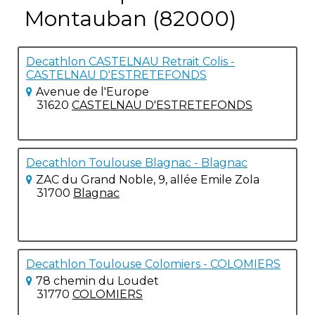
Montauban (82000)
Decathlon CASTELNAU Retrait Colis -
CASTELNAU D'ESTRETEFONDS
Avenue de l'Europe
31620
CASTELNAU D'ESTRETEFONDS
Decathlon Toulouse Blagnac - Blagnac
ZAC du Grand Noble, 9, allée Emile Zola
31700
Blagnac
Decathlon Toulouse Colomiers - COLOMIERS
78 chemin du Loudet
31770
COLOMIERS