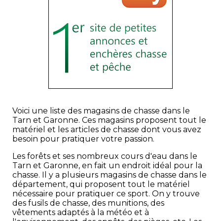
Voici une liste des magasins de chasse dans le
Tarn et Garonne. Ces magasins proposent tout le
matériel et les articles de chasse dont vous avez
besoin pour pratiquer votre passion.
Les forêts et ses nombreux cours d'eau dans le
Tarn et Garonne, en fait un endroit idéal pour la
chasse. Il y a plusieurs magasins de chasse dans le
département, qui proposent tout le matériel
nécessaire pour pratiquer ce sport. On y trouve
des fusils de chasse, des munitions, des
vêtements adaptés à la météo et à