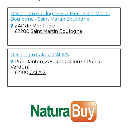
Decathlon Boulogne Sur Mer - Saint Martin
Boulogne - Saint Martin Boulogne
ZAC de Mont-Joie
62280
Saint Martin Boulogne
Decathlon Calais - CALAIS
Rue Danton, ZAC des Cailloux ( Rue de
Verdun)
62100
CALAIS