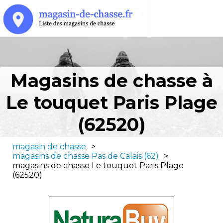
Magasins de chasse à
Le touquet Paris Plage
(62520)
magasin de chasse
>
magasins de chasse Pas de Calais (62)
>
magasins de chasse Le touquet Paris Plage
(62520)