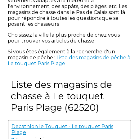
vêtements adaptés à la météo et à
l'environnement, des appâts, des pièges, etc. Les
magasins de chasse dans le Pas de Calais sont là
pour répondre à toutes les questions que se
posent les chasseurs
Choisissez la ville la plus proche de chez vous
pour trouver vos articles de chasse
Si vous êtes également à la recherche d'un
magasin de pêche :
Liste des magasins de pêche à
Le touquet Paris Plage
Liste des magasins de
chasse à Le touquet
Paris Plage (62520)
Decathlon le Touquet - Le touquet Paris
Plage