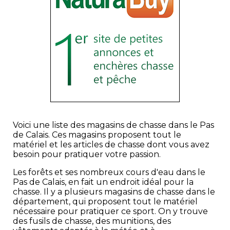
Voici une liste des magasins de chasse dans le Pas
de Calais. Ces magasins proposent tout le
matériel et les articles de chasse dont vous avez
besoin pour pratiquer votre passion.
Les forêts et ses nombreux cours d'eau dans le
Pas de Calais, en fait un endroit idéal pour la
chasse. Il y a plusieurs magasins de chasse dans le
département, qui proposent tout le matériel
nécessaire pour pratiquer ce sport. On y trouve
des fusils de chasse, des munitions, des