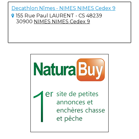
Decathlon Nîmes - NIMES NIMES Cedex 9
155 Rue Paul LAURENT - CS 48239
30900
NIMES NIMES Cedex 9