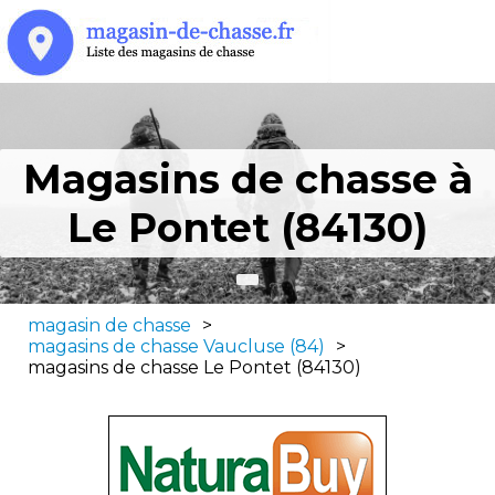
Magasins de chasse à
Le Pontet (84130)
magasin de chasse
>
magasins de chasse Vaucluse (84)
>
magasins de chasse Le Pontet (84130)