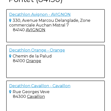
Decathlon Avignon - AVIGNON
330, Avenue Marcou Delanglade, Zone
commerciale Auchan Mistral 7
84140
AVIGNON
Decathlon Orange - Orange
Chemin de la Palud
84100
Orange
Decathlon Cavaillon - Cavaillon
Rue Georges Veve
84300
Cavaillon