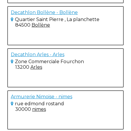
Decathlon Bollène - Bollène
Quartier Saint Pierre , La planchette
84500
Bollène
Decathlon Arles - Arles
Zone Commerciale Fourchon
13200
Arles
Armurerie Nimoise - nimes
rue edmond rostand
30000
nimes