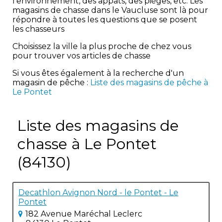
l'environnement, des appâts, des pièges, etc. Les
magasins de chasse dans le Vaucluse sont là pour
répondre à toutes les questions que se posent
les chasseurs
Choisissez la ville la plus proche de chez vous
pour trouver vos articles de chasse
Si vous êtes également à la recherche d'un
magasin de pêche :
Liste des magasins de pêche à
Le Pontet
Liste des magasins de
chasse à Le Pontet
(84130)
Decathlon Avignon Nord - le Pontet - Le
Pontet
182 Avenue Maréchal Leclerc