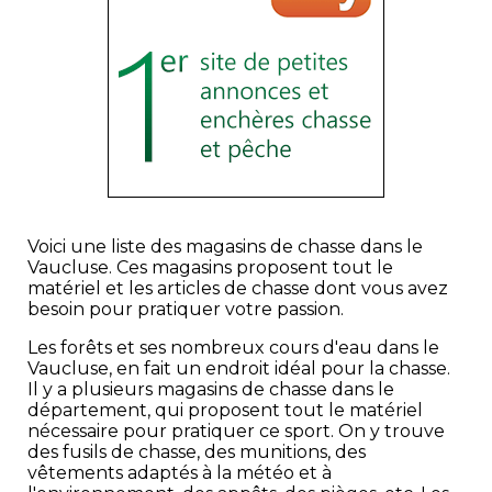
Voici une liste des magasins de chasse dans le
Vaucluse. Ces magasins proposent tout le
matériel et les articles de chasse dont vous avez
besoin pour pratiquer votre passion.
Les forêts et ses nombreux cours d'eau dans le
Vaucluse, en fait un endroit idéal pour la chasse.
Il y a plusieurs magasins de chasse dans le
département, qui proposent tout le matériel
nécessaire pour pratiquer ce sport. On y trouve
des fusils de chasse, des munitions, des
vêtements adaptés à la météo et à