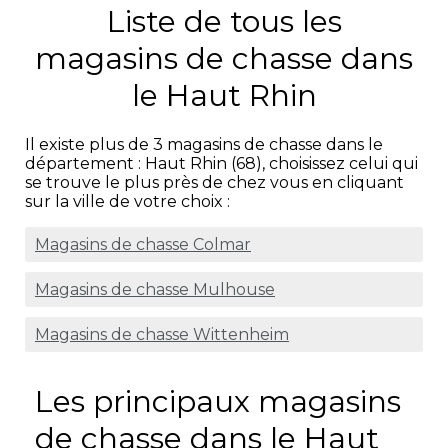
Liste de tous les
magasins de chasse dans
le Haut Rhin
Il existe plus de 3 magasins de chasse dans le
département : Haut Rhin (68), choisissez celui qui
se trouve le plus près de chez vous en cliquant
sur la ville de votre choix :
Magasins de chasse Colmar
Magasins de chasse Mulhouse
Magasins de chasse Wittenheim
Les principaux magasins
de chasse dans le Haut