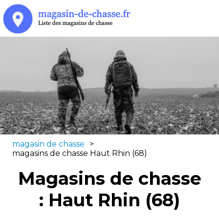
magasin de chasse
>
magasins de chasse Haut Rhin (68)
Magasins de chasse
: Haut Rhin (68)