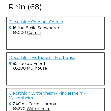
Rhin (68)
Decathlon Colmar - Colmar
16 rue Emile Schwoerer
68000
Colmar
Decathlon Mulhouse - Mulhouse
60 rue du Frioul
68200
Mulhouse
Decathlon Wittenheim - Kingersheim -
Wittenheim
ZAC du Carreau Anna
68270
Wittenheim