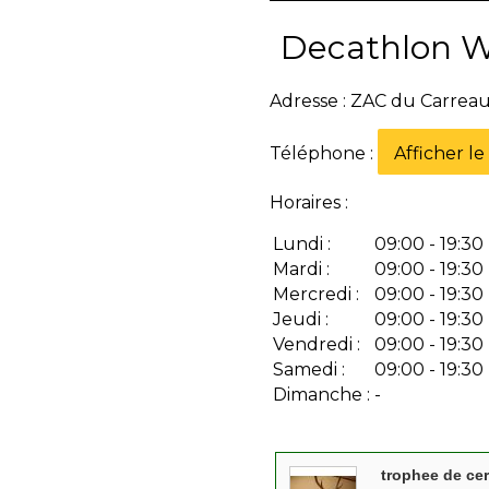
Decathlon W
Adresse : ZAC du Carre
Téléphone :
Afficher l
Horaires :
Lundi :
09:00 - 19:30
Mardi :
09:00 - 19:30
Mercredi :
09:00 - 19:30
Jeudi :
09:00 - 19:30
Vendredi :
09:00 - 19:30
Samedi :
09:00 - 19:30
Dimanche :
-
trophee de cer