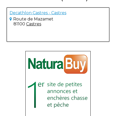
Decathlon Castres - Castres
Route de Mazamet
81100
Castres