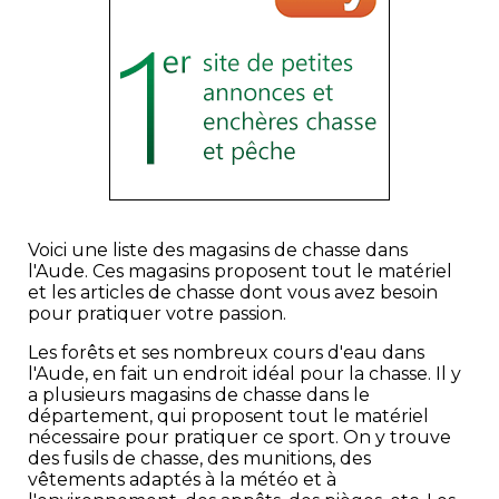
Voici une liste des magasins de chasse dans
l'Aude. Ces magasins proposent tout le matériel
et les articles de chasse dont vous avez besoin
pour pratiquer votre passion.
Les forêts et ses nombreux cours d'eau dans
l'Aude, en fait un endroit idéal pour la chasse. Il y
a plusieurs magasins de chasse dans le
département, qui proposent tout le matériel
nécessaire pour pratiquer ce sport. On y trouve
des fusils de chasse, des munitions, des
vêtements adaptés à la météo et à