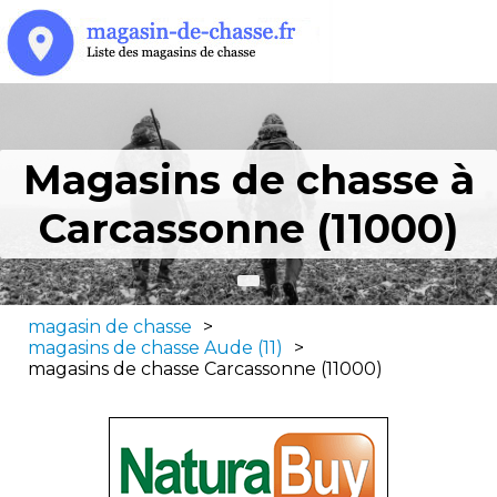
Magasins de chasse à
Carcassonne (11000)
magasin de chasse
>
magasins de chasse Aude (11)
>
magasins de chasse Carcassonne (11000)