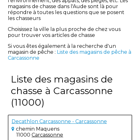
l'environnement, des appâts, des pièges, etc. Les
magasins de chasse dans l'Aude sont là pour
répondre à toutes les questions que se posent
les chasseurs
Choisissez la ville la plus proche de chez vous
pour trouver vos articles de chasse
Si vous êtes également à la recherche d'un
magasin de pêche :
Liste des magasins de pêche à
Carcassonne
Liste des magasins de
chasse à Carcassonne
(11000)
Decathlon Carcassonne - Carcassonne
chemin Maquens
11000
Carcassonne