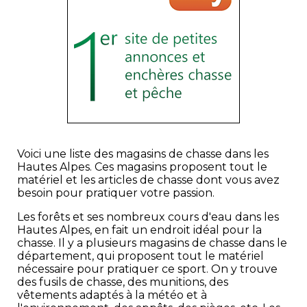
Voici une liste des magasins de chasse dans les
Hautes Alpes. Ces magasins proposent tout le
matériel et les articles de chasse dont vous avez
besoin pour pratiquer votre passion.
Les forêts et ses nombreux cours d'eau dans les
Hautes Alpes, en fait un endroit idéal pour la
chasse. Il y a plusieurs magasins de chasse dans le
département, qui proposent tout le matériel
nécessaire pour pratiquer ce sport. On y trouve
des fusils de chasse, des munitions, des
vêtements adaptés à la météo et à