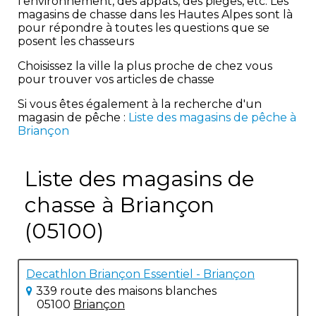
l'environnement, des appâts, des pièges, etc. Les
magasins de chasse dans les Hautes Alpes sont là
pour répondre à toutes les questions que se
posent les chasseurs
Choisissez la ville la plus proche de chez vous
pour trouver vos articles de chasse
Si vous êtes également à la recherche d'un
magasin de pêche :
Liste des magasins de pêche à
Briançon
Liste des magasins de
chasse à Briançon
(05100)
Decathlon Briançon Essentiel - Briançon
339 route des maisons blanches
05100
Briançon