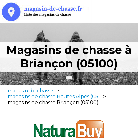
Magasins de chasse à
Briançon (05100)
magasin de chasse
>
magasins de chasse Hautes Alpes (05)
>
magasins de chasse Briançon (05100)