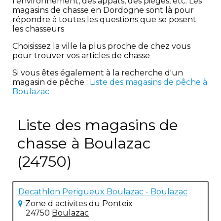
l'environnement, des appâts, des pièges, etc. Les
magasins de chasse en Dordogne sont là pour
répondre à toutes les questions que se posent
les chasseurs
Choisissez la ville la plus proche de chez vous
pour trouver vos articles de chasse
Si vous êtes également à la recherche d'un
magasin de pêche :
Liste des magasins de pêche à
Boulazac
Liste des magasins de
chasse à Boulazac
(24750)
Decathlon Perigueux Boulazac - Boulazac
Zone d activites du Ponteix
24750
Boulazac