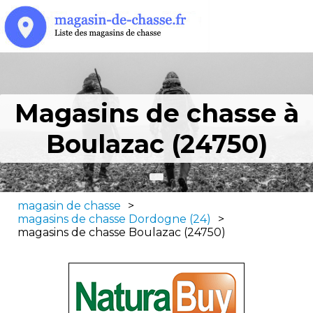
Magasins de chasse à
Boulazac (24750)
magasin de chasse
>
magasins de chasse Dordogne (24)
>
magasins de chasse Boulazac (24750)