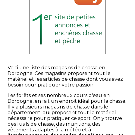
Voici une liste des magasins de chasse en
Dordogne. Ces magasins proposent tout le
matériel et les articles de chasse dont vous avez
besoin pour pratiquer votre passion.
Les forêts et ses nombreux cours d'eau en
Dordogne, en fait un endroit idéal pour la chasse.
Il y a plusieurs magasins de chasse dans le
département, qui proposent tout le matériel
nécessaire pour pratiquer ce sport. On y trouve
des fusils de chasse, des munitions, des
vêtements adaptés à la météo et à