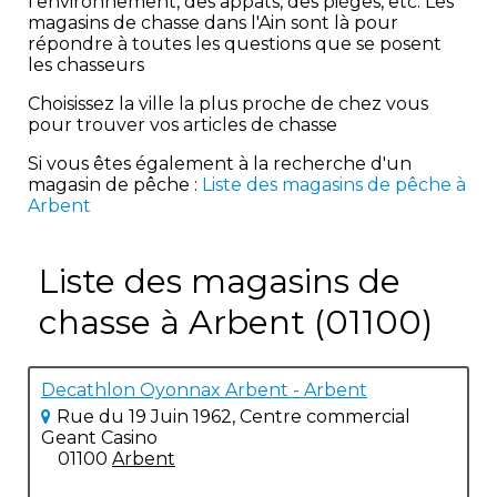
l'environnement, des appâts, des pièges, etc. Les
magasins de chasse dans l'Ain sont là pour
répondre à toutes les questions que se posent
les chasseurs
Choisissez la ville la plus proche de chez vous
pour trouver vos articles de chasse
Si vous êtes également à la recherche d'un
magasin de pêche :
Liste des magasins de pêche à
Arbent
Liste des magasins de
chasse à Arbent (01100)
Decathlon Oyonnax Arbent - Arbent
Rue du 19 Juin 1962, Centre commercial
Geant Casino
01100
Arbent