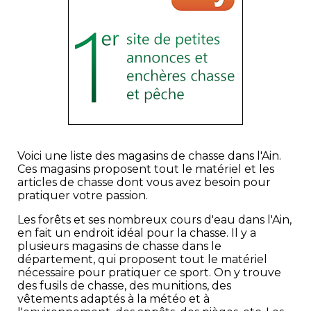
Voici une liste des magasins de chasse dans l'Ain.
Ces magasins proposent tout le matériel et les
articles de chasse dont vous avez besoin pour
pratiquer votre passion.
Les forêts et ses nombreux cours d'eau dans l'Ain,
en fait un endroit idéal pour la chasse. Il y a
plusieurs magasins de chasse dans le
département, qui proposent tout le matériel
nécessaire pour pratiquer ce sport. On y trouve
des fusils de chasse, des munitions, des
vêtements adaptés à la météo et à