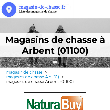
Magasins de chasse à
Arbent (01100)
magasin de chasse
>
magasins de chasse Ain (01)
>
magasins de chasse Arbent (01100)