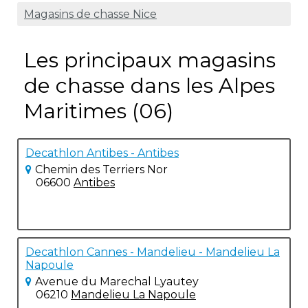
Magasins de chasse Nice
Les principaux magasins
de chasse dans les Alpes
Maritimes (06)
Decathlon Antibes - Antibes
Chemin des Terriers Nor
06600
Antibes
Decathlon Cannes - Mandelieu - Mandelieu La
Napoule
Avenue du Marechal Lyautey
06210
Mandelieu La Napoule