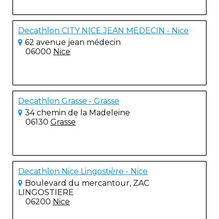
Decathlon CITY NICE JEAN MEDECIN - Nice
62 avenue jean médecin
06000
Nice
Decathlon Grasse - Grasse
34 chemin de la Madeleine
06130
Grasse
Decathlon Nice Lingostière - Nice
Boulevard du mercantour, ZAC
LINGOSTIERE
06200
Nice