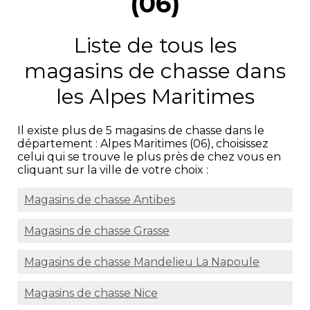
(06)
Liste de tous les
magasins de chasse dans
les Alpes Maritimes
Il existe plus de 5 magasins de chasse dans le
département : Alpes Maritimes (06), choisissez
celui qui se trouve le plus près de chez vous en
cliquant sur la ville de votre choix :
Magasins de chasse Antibes
Magasins de chasse Grasse
Magasins de chasse Mandelieu La Napoule
Magasins de chasse Nice