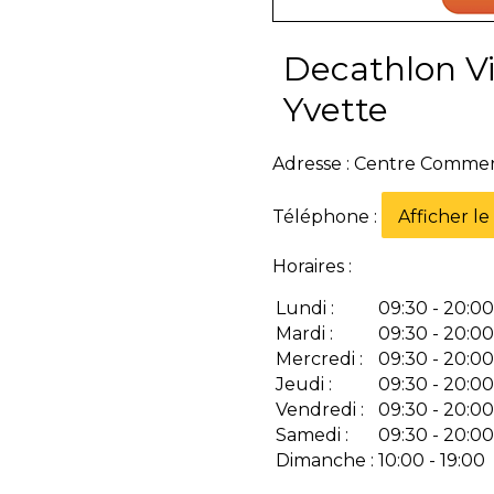
Decathlon Vil
Yvette
Adresse : Centre Commerc
Téléphone :
Afficher l
Horaires :
Lundi :
09:30 - 20:00
Mardi :
09:30 - 20:00
Mercredi :
09:30 - 20:00
Jeudi :
09:30 - 20:00
Vendredi :
09:30 - 20:00
Samedi :
09:30 - 20:00
Dimanche :
10:00 - 19:00