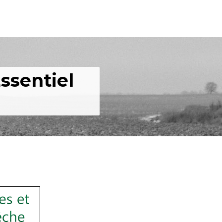
ssentiel