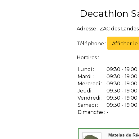
Decathlon Sa
Adresse : ZAC des Lande
Téléphone :
Afficher l
Horaires :
Lundi :
09:30 - 19:00
Mardi :
09:30 - 19:00
Mercredi :
09:30 - 19:00
Jeudi :
09:30 - 19:00
Vendredi :
09:30 - 19:00
Samedi :
09:30 - 19:00
Dimanche :
-
Matelas de Ré