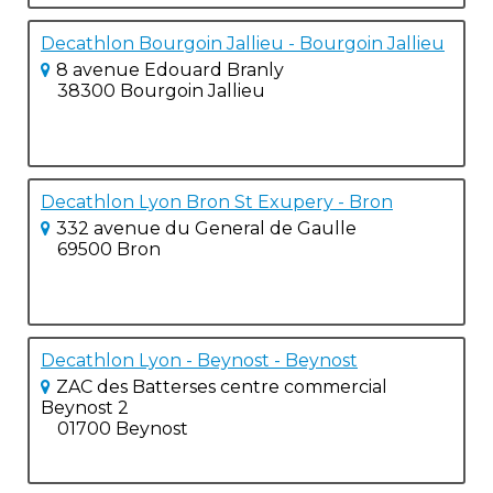
Decathlon Bourgoin Jallieu - Bourgoin Jallieu
8 avenue Edouard Branly
38300 Bourgoin Jallieu
Decathlon Lyon Bron St Exupery - Bron
332 avenue du General de Gaulle
69500 Bron
Decathlon Lyon - Beynost - Beynost
ZAC des Batterses centre commercial
Beynost 2
01700 Beynost