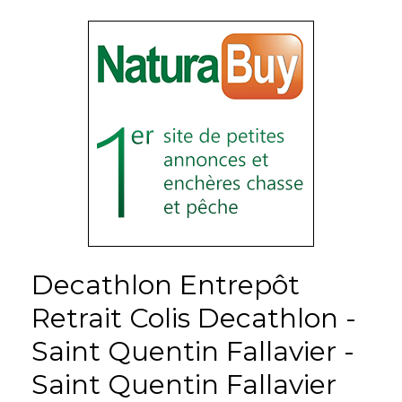
Decathlon Entrepôt
Retrait Colis Decathlon -
Saint Quentin Fallavier -
Saint Quentin Fallavier