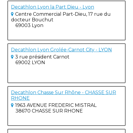
Decathlon Lyon la Part Dieu - Lyon
Centre Commercial Part-Dieu, 17 rue du
docteur Bouchut
69003 Lyon
Decathlon Lyon Grolée-Carnot City - LYON
3 rue président Carnot
69002 LYON
Decathlon Chasse Sur Rhône - CHASSE SUR
RHONE
1963 AVENUE FREDERIC MISTRAL
38670 CHASSE SUR RHONE