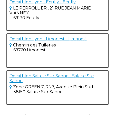
Decathlon Lyon - Ecully - Ecully
LE PERROLLIER , 21 RUE JEAN MARIE
VIANNEY
69130 Ecully
Decathlon Lyon - Limonest - Limonest
Chemin des Tuileries
69760 Limonest
Decathlon Salaise Sur Sanne - Salaise Sur
Sanne
Zone GREEN 7, RN7, Avenue Plein Sud
38150 Salaise Sur Sanne