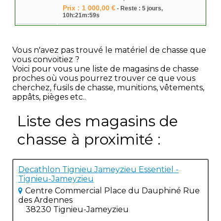
Prix : 1 000,00 €
- Reste : 5 jours,
10h:21m:59s
Vous n'avez pas trouvé le matériel de chasse que
vous convoitiez ?
Voici pour vous une liste de magasins de chasse
proches où vous pourrez trouver ce que vous
cherchez, fusils de chasse, munitions, vêtements,
appâts, pièges etc..
Liste des magasins de
chasse à proximité :
Decathlon Tignieu Jameyzieu Essentiel -
Tignieu-Jameyzieu
Centre Commercial Place du Dauphiné Rue
des Ardennes
38230 Tignieu-Jameyzieu