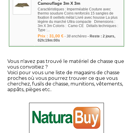
Camouflage 3m X 3m
Caractéristiques : Imperméable Couture avec
thermo soudure Coins renforcés 15 sangles de
fixation 8 oeillets métal Livré avec housse La plus
légère du marché Ultra compacte Dimensions :
3m X 3m Coloris : Camo CE Détails techniques :
Type :...
Prix : 31,00 €
- 38 enchères
- Reste : 2 jours,
02h:19m:00s
Vous n'avez pas trouvé le matériel de chasse que
vous convoitiez ?
Voici pour vous une liste de magasins de chasse
proches où vous pourrez trouver ce que vous
cherchez, fusils de chasse, munitions, vêtements,
appâts, pièges etc..