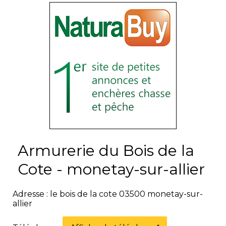
Armurerie du Bois de la
Cote - monetay-sur-allier
Adresse : le bois de la cote 03500 monetay-sur-
allier