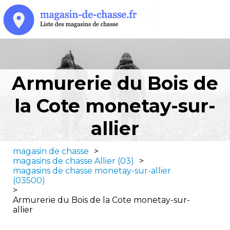
Armurerie du Bois de
la Cote monetay-sur-
allier
magasin de chasse
>
magasins de chasse Allier (03)
>
magasins de chasse monetay-sur-allier
(03500)
>
Armurerie du Bois de la Cote monetay-sur-
allier