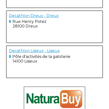
Decathlon Dreux - Dreux
Rue Henry Potez
28100 Dreux
Decathlon Lisieux - Lisieux
Pôle d'activités de la galoterie
14100 Lisieux