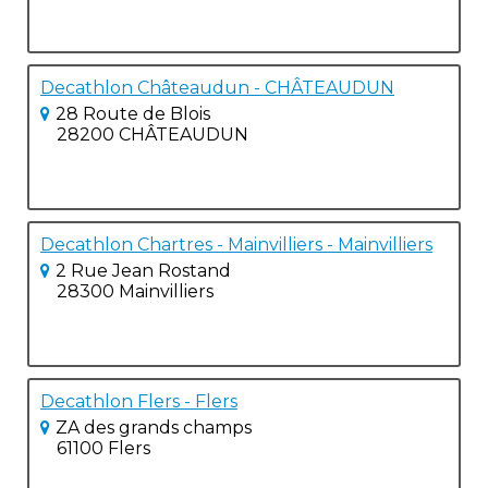
Decathlon Châteaudun - CHÂTEAUDUN
28 Route de Blois
28200 CHÂTEAUDUN
Decathlon Chartres - Mainvilliers - Mainvilliers
2 Rue Jean Rostand
28300 Mainvilliers
Decathlon Flers - Flers
ZA des grands champs
61100 Flers