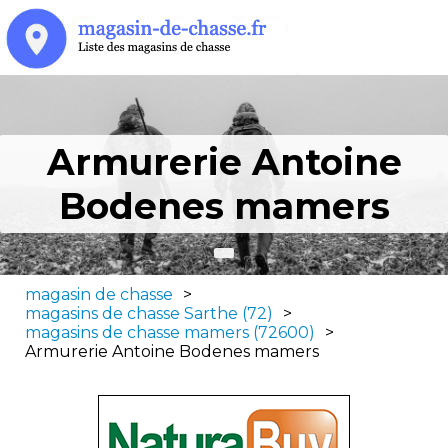
Armurerie Antoine
Bodenes mamers
magasin de chasse
>
magasins de chasse Sarthe (72)
>
magasins de chasse mamers (72600)
>
Armurerie Antoine Bodenes mamers