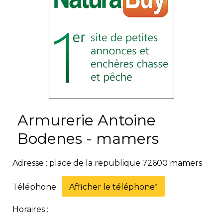
Armurerie Antoine
Bodenes - mamers
Adresse : place de la republique 72600 mamers
Téléphone :
Afficher le téléphone
*
Horaires :