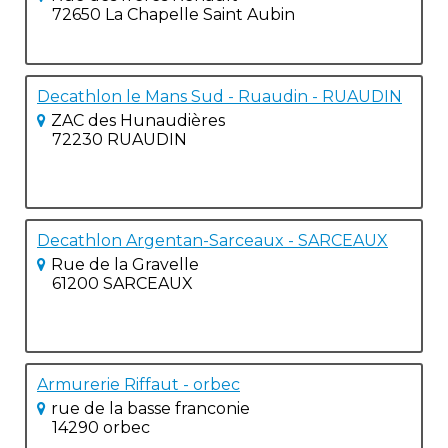
72650 La Chapelle Saint Aubin
Decathlon le Mans Sud - Ruaudin - RUAUDIN
ZAC des Hunaudières
72230 RUAUDIN
Decathlon Argentan-Sarceaux - SARCEAUX
Rue de la Gravelle
61200 SARCEAUX
Armurerie Riffaut - orbec
rue de la basse franconie
14290 orbec