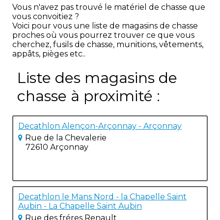
Vous n'avez pas trouvé le matériel de chasse que
vous convoitiez ?
Voici pour vous une liste de magasins de chasse
proches où vous pourrez trouver ce que vous
cherchez, fusils de chasse, munitions, vêtements,
appâts, pièges etc..
Liste des magasins de
chasse à proximité :
Decathlon Alençon-Arçonnay - Arçonnay
Rue de la Chevalerie
72610 Arçonnay
Decathlon le Mans Nord - la Chapelle Saint
Aubin - La Chapelle Saint Aubin
Rue des fréres Renault